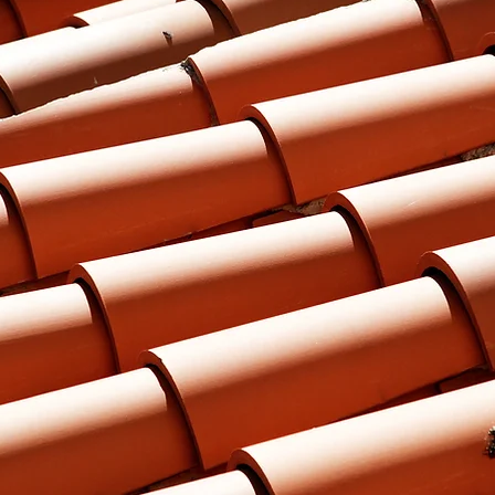
 alles aus Holz!